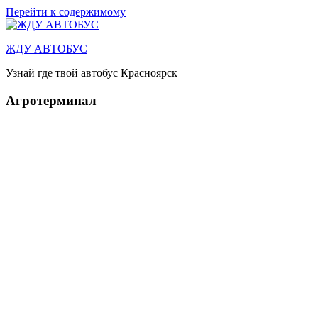
Перейти к содержимому
ЖДУ АВТОБУС
Узнай где твой автобус Красноярск
Агротерминал