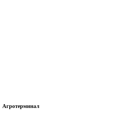
Агротерминал