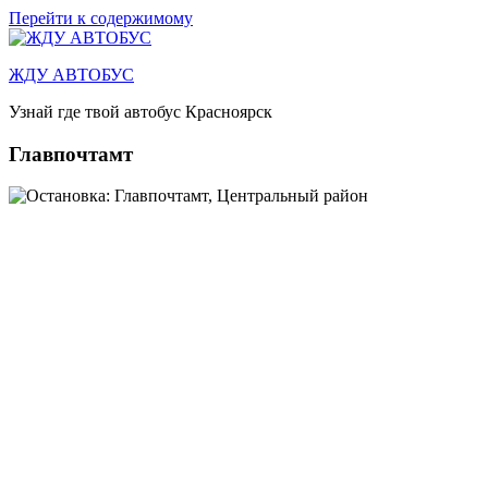
Перейти к содержимому
ЖДУ АВТОБУС
Узнай где твой автобус Красноярск
Главпочтамт