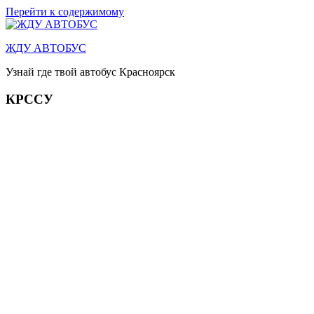
Перейти к содержимому
ЖДУ АВТОБУС
Узнай где твой автобус Красноярск
КРССУ