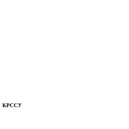
КРССУ