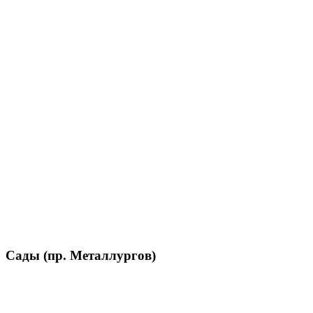
Сады (пр. Металлургов)