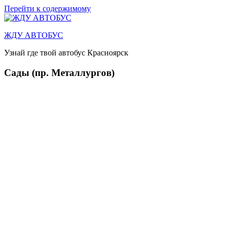
Перейти к содержимому
ЖДУ АВТОБУС
Узнай где твой автобус Красноярск
Сады (пр. Металлургов)