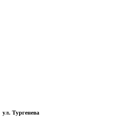
ул. Тургенева