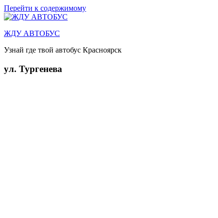
Перейти к содержимому
ЖДУ АВТОБУС
Узнай где твой автобус Красноярск
ул. Тургенева